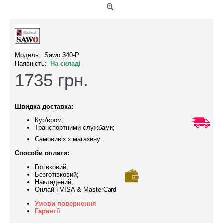
Модель:
Sawo 340-P
Наявність:
На складі
1735
грн.
Швидка доставка:
Кур'єром;
Транспортними службами;
Самовивіз з магазину.
Способи оплати:
Готівковий;
Безготівковий;
Накладений;
Онлайн VISA & MasterCard
Умови повернення
Гарантії