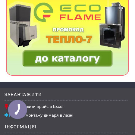
ЗАВАНТАЖИТИ
Завантажити прайс в Excel
Схема монтажу димаря в лазні
ІНФОРМАЦІЯ