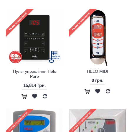
Пульт управління Helo
HELO MIDI
Pure
0 грн.
15,814 грн.