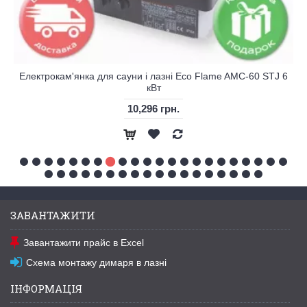
Електрокам'янка для сауни і лазні Eco Flame AMC-60 STJ 6
кВт
10,296 грн.
ЗАВАНТАЖИТИ
Завантажити прайс в Excel
Схема монтажу димаря в лазні
ІНФОРМАЦІЯ