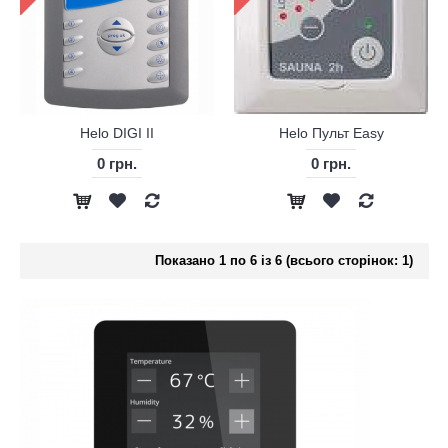
Helo DIGI II
Helo Пульт Easy
0 грн.
0 грн.
Показано 1 по 6 із 6 (всього сторінок: 1)