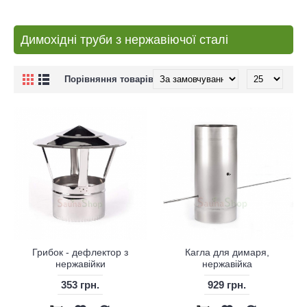
Димохідні труби з нержавіючої сталі
Порівняння товарів (0)
Грибок - дефлектор з
Кагла для димаря,
нержавійки
нержавійка
353 грн.
929 грн.