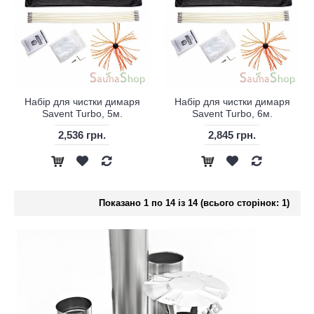
Набір для чистки димаря
Набір для чистки димаря
Savent Turbo, 5м.
Savent Turbo, 6м.
2,536 грн.
2,845 грн.
Показано 1 по 14 із 14 (всього сторінок: 1)