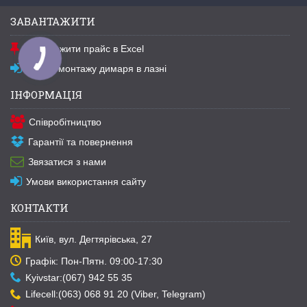
ЗАВАНТАЖИТИ
Завантажити прайс в Excel
Схема монтажу димаря в лазні
ІНФОРМАЦІЯ
Співробітництво
Гарантії та повернення
Звязатися з нами
Умови використання сайту
КОНТАКТИ
Київ, вул. Дегтярівська, 27
Графік: Пон-Пятн. 09:00-17:30
Kyivstar:(067) 942 55 35
Lifecell:(063) 068 91 20 (Viber, Telegram)