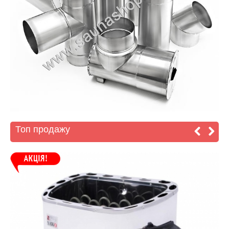
Топ продажу