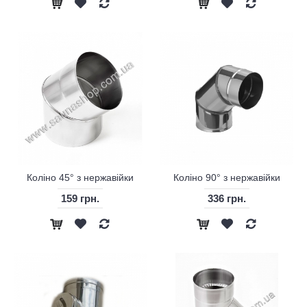
Коліно 45° з нержавійки
Коліно 90° з нержавійки
159 грн.
336 грн.