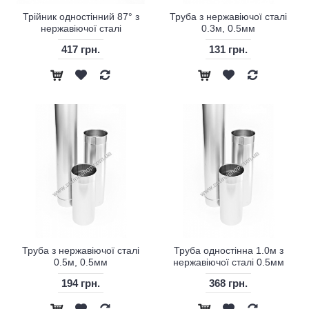
Трійник одностінний 87° з
Труба з нержавіючої сталі
нержавіючої сталі
0.3м, 0.5мм
417 грн.
131 грн.
Труба з нержавіючої сталі
Труба одностінна 1.0м з
0.5м, 0.5мм
нержавіючої сталі 0.5мм
194 грн.
368 грн.