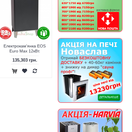
Електрокам'янка EOS
Euro Max 12кВт.
135,303 грн.