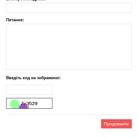
Питання:
Введіть код на зображенні: