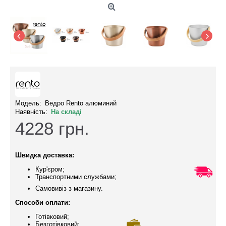
Модель:
Ведро Rento алюминий
Наявність:
На складі
4228
грн.
Швидка доставка:
Кур'єром;
Транспортними службами;
Самовивіз з магазину.
Способи оплати:
Готівковий;
Безготівковий;