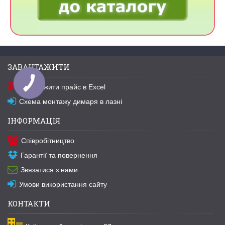
ЗАВАНТАЖИТИ
Завантажити прайс в Excel
Схема монтажу димаря в лазні
ІНФОРМАЦІЯ
Співробітництво
Гарантії та повернення
Звязатися з нами
Умови використання сайту
КОНТАКТИ