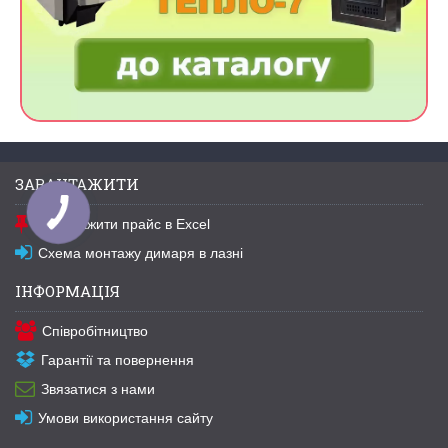
ЗАВАНТАЖИТИ
Завантажити прайс в Excel
Схема монтажу димаря в лазні
ІНФОРМАЦІЯ
Співробітництво
Гарантії та повернення
Звязатися з нами
Умови використання сайту