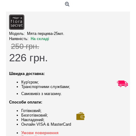
Модель:
Мята перцева-25мл.
Наявність:
На складі
250 грн.
226
грн.
Швидка доставка:
Кур'єром;
Транспортними службами;
Самовивіз з магазину.
Способи оплати:
Готівковий;
Безготівковий;
Накладений;
Онлайн VISA & MasterCard
Умови повернення