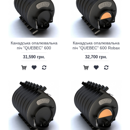
Канадська опалювальна
Канадська опалювальна
піч "QUEBEC" 600
піч "QUEBEC" 600 Robax
31,590 грн.
32,700 грн.