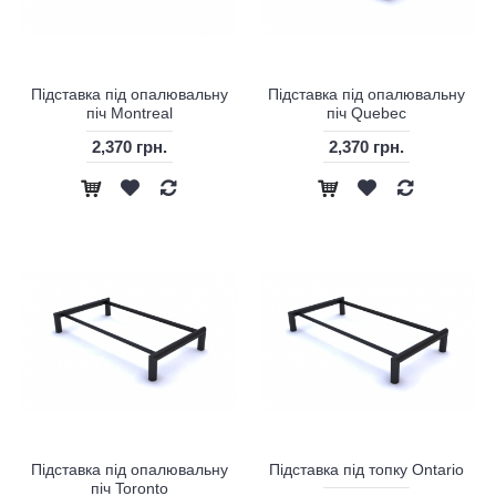
Підставка під опалювальну
Підставка під опалювальну
піч Montreal
піч Quebec
2,370 грн.
2,370 грн.
Підставка під опалювальну
Підставка під топку Ontario
піч Toronto