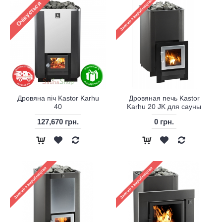
Дровяна піч Kastor Karhu
Дровяная печь Kastor
40
Karhu 20 JK для сауны
127,670 грн.
0 грн.