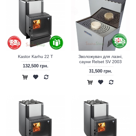
Kastor Karhu 22 T
Зволожувач для лазні,
сауни Relset SV 2003
132,500 грн.
31,500 грн.