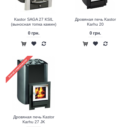
Kastor SAGA 27 KSIL
Дровяная печь Kastor
(выносная топка камин)
Karhu 20
0 грн.
0 грн.
Дровяная печь Kastor
Karhu 27 JK