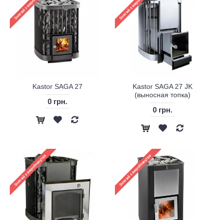
Kastor SAGA 27
Kastor SAGA 27 JK
(выносная топка)
0 грн.
0 грн.