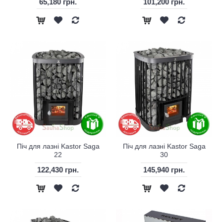
65,180 грн.
101,200 грн.
Піч для лазні Kastor Saga
Піч для лазні Kastor Saga
22
30
122,430 грн.
145,940 грн.