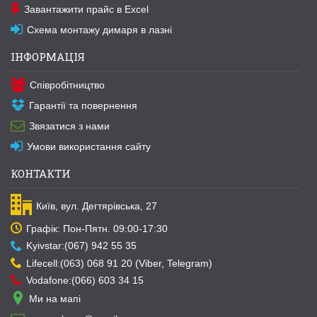
Завантажити прайс в Excel
Схема монтажу димаря в лазні
ІНФОРМАЦІЯ
Співробітництво
Гарантії та повернення
Звязатися з нами
Умови використання сайту
КОНТАКТИ
Київ, вул. Дегтярівська, 27
Графік: Пон-Пятн. 09:00-17:30
Kyivstar:(067) 942 55 35
Lifecell:(063) 068 91 20 (Viber, Telegram)
Vodafone:(066) 603 34 15
Ми на мапі