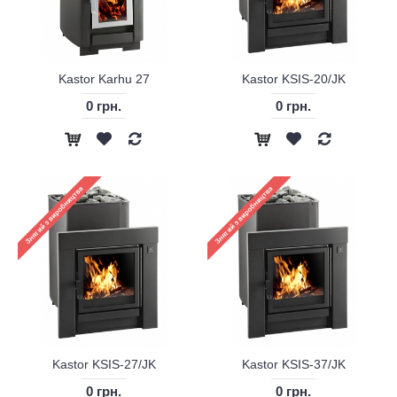
Kastor Karhu 27
Kastor KSIS-20/JK
0 грн.
0 грн.
Kastor KSIS-27/JK
Kastor KSIS-37/JK
0 грн.
0 грн.