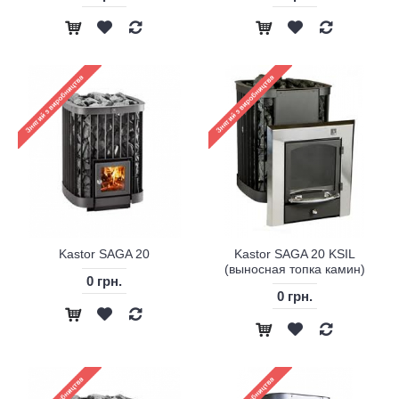
Kastor SAGA 20
Kastor SAGA 20 KSIL
(выносная топка камин)
0 грн.
0 грн.