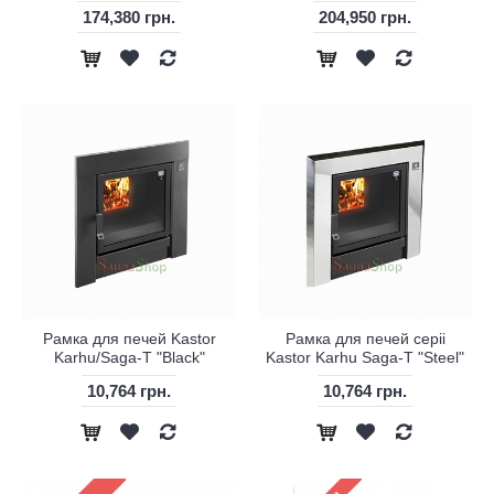
174,380 грн.
204,950 грн.
Рамка для печей Kastor
Рамка для печей серіі
Karhu/Saga-T "Black"
Kastor Karhu Saga-T "Steel"
10,764 грн.
10,764 грн.