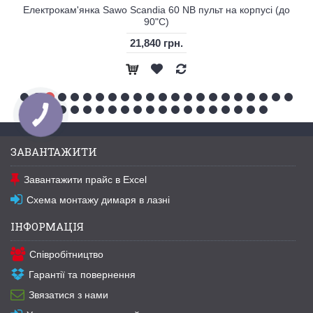
Електрокам'янка Sawo Scandia 60 NB пульт на корпусі (до
90"С)
21,840 грн.
ЗАВАНТАЖИТИ
Завантажити прайс в Excel
Схема монтажу димаря в лазні
ІНФОРМАЦІЯ
Співробітництво
Гарантії та повернення
Звязатися з нами