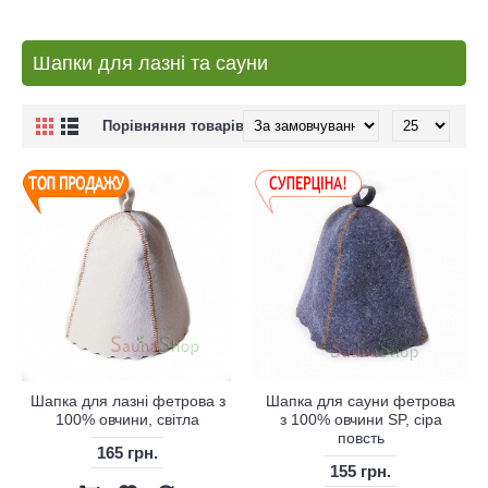
Шапки для лазні та сауни
Порівняння товарів (0)
Шапка для лазні фетрова з
Шапка для сауни фетрова
100% овчини, світла
з 100% овчини SP, сіра
повсть
165 грн.
155 грн.