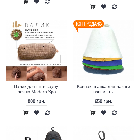
Валик для ніг, в сауну,
Ковпак, шапка для лазні з
лазню Modern Spa
вовни Lux
800 грн.
650 грн.