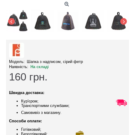
Модель:
Шапка з надписом, сірий фетр
Наявність:
На складі
160
грн.
Швидка доставка:
Кур'єром;
Транспортними службами;
Самовивіз з магазину.
Способи оплати:
Готівковий;
Безготівковий;