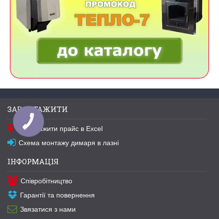
ЗАВАНТАЖИТИ
Завантажити прайс в Excel
Схема монтажу димаря в лазні
ІНФОРМАЦІЯ
Співробітництво
Гарантії та повернення
Звязатися з нами