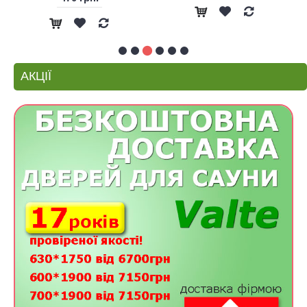
АКЦІЇ