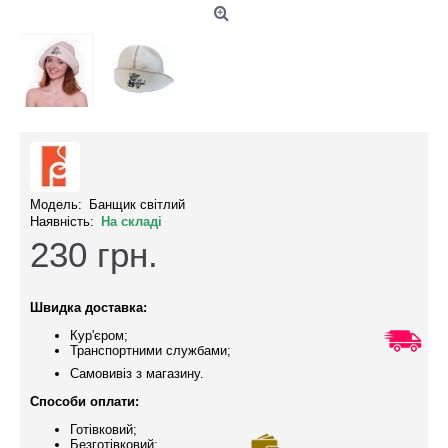
Модель:
Банщик світлий
Наявність:
На складі
230
грн.
Швидка доставка:
Кур'єром;
Транспортними службами;
Самовивіз з магазину.
Способи оплати:
Готівковий;
Безготівковий;