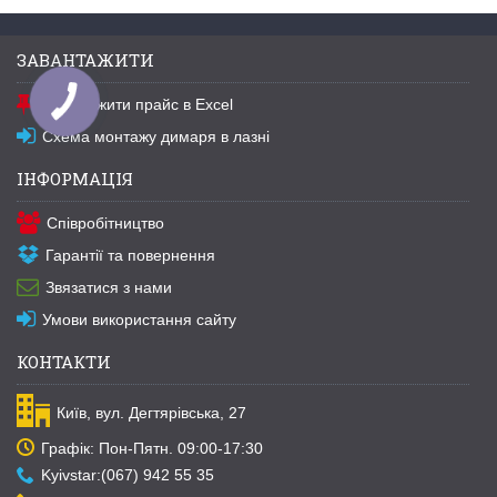
ЗАВАНТАЖИТИ
Завантажити прайс в Excel
Схема монтажу димаря в лазні
ІНФОРМАЦІЯ
Співробітництво
Гарантії та повернення
Звязатися з нами
Умови використання сайту
КОНТАКТИ
Київ, вул. Дегтярівська, 27
Графік: Пон-Пятн. 09:00-17:30
Kyivstar:(067) 942 55 35