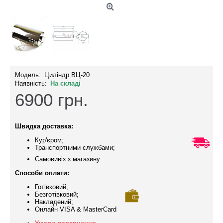
Модель:
Циліндр ВЦ-20
Наявність:
На складі
6900
грн.
Швидка доставка:
Кур'єром;
Транспортними службами;
Самовивіз з магазину.
Способи оплати:
Готівковий;
Безготівковий;
Накладений;
Онлайн VISA & MasterCard