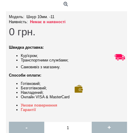
Модель:
Шнур 10мм. -11
Наявність:
Немає в наявності
0
грн.
Швидка доставка:
Кур'єром;
Транспортними службами;
Самовивіз з магазину.
Способи оплати:
Готівковий;
Безготівковий;
Накладений;
Онлайн VISA & MasterCard
Умови повернення
Гарантії
-
+