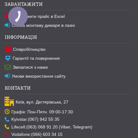
ЗАВАНТАЖИТИ
Завантажити прайс в Excel
Схема монтажу димаря в лазні
ІНФОРМАЦІЯ
Співробітництво
Гарантії та повернення
Звязатися з нами
Умови використання сайту
КОНТАКТИ
Київ, вул. Дегтярівська, 27
Графік: Пон-Пятн. 09:00-17:30
Kyivstar:(067) 942 55 35
Lifecell:(063) 068 91 20 (Viber, Telegram)
Vodafone:(066) 603 34 15