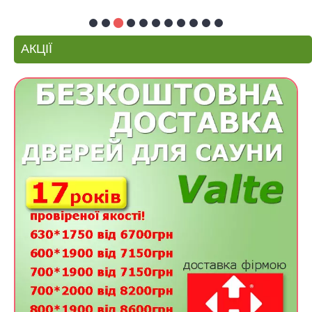
АКЦІЇ