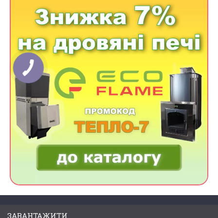
ЗАВАНТАЖИТИ