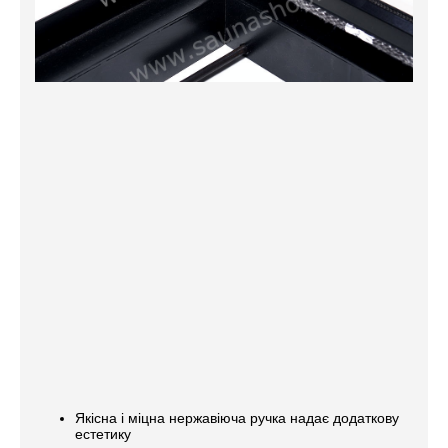
Якісна і міцна нержавіюча ручка надає додаткову
естетику