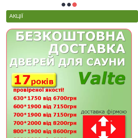
АКЦІЇ