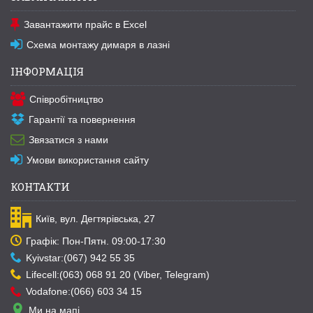
Завантажити прайс в Excel
Схема монтажу димаря в лазні
ІНФОРМАЦІЯ
Співробітництво
Гарантії та повернення
Звязатися з нами
Умови використання сайту
КОНТАКТИ
Київ, вул. Дегтярівська, 27
Графік: Пон-Пятн. 09:00-17:30
Kyivstar:(067) 942 55 35
Lifecell:(063) 068 91 20 (Viber, Telegram)
Vodafone:(066) 603 34 15
Ми на мапі