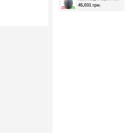
45,031 грн.