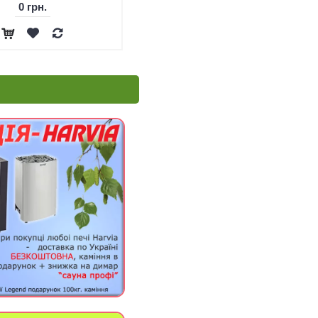
0 грн.
1,122 грн.