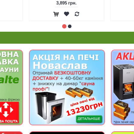
3,895 грн.