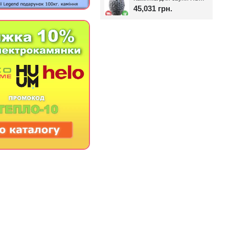
45,031 грн.