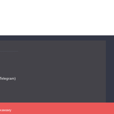
 Telegram)
 хамаму