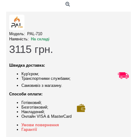
Модель:
PAL-710
Наявність:
На складі
3115
грн.
Швидка доставка:
Кур'єром;
Транспортними службами;
Самовивіз з магазину.
Способи оплати:
Готівковий;
Безготівковий;
Накладений;
Онлайн VISA & MasterCard
Умови повернення
Гарантії