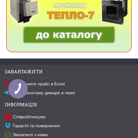
ЗАВАНТАЖИТИ
Завантажити прайс в Excel
Схема монтажу димаря в лазні
ІНФОРМАЦІЯ
Співробітництво
Гарантії та повернення
Звязатися з нами