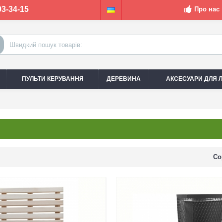
03-34-15
Про нас
ПУЛЬТИ КЕРУВАННЯ
ДЕРЕВИНА
АКСЕСУАРИ ДЛЯ Л
Со