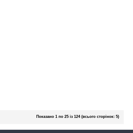
Показано 1 по 25 із 124 (всього сторінок: 5)