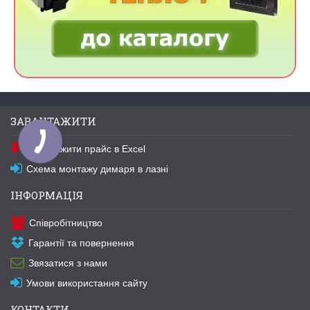
ЗАВАНТАЖИТИ
Завантажити прайс в Excel
Схема монтажу димаря в лазні
ІНФОРМАЦІЯ
Співробітництво
Гарантії та повернення
Звязатися з нами
Умови використання сайту
КОНТАКТИ