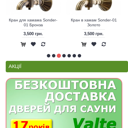
Кран для хамама Sonder-
Кран в хамам Sonder-01
01 Бронза
Золото
3,500 грн.
3,500 грн.
АКЦІЇ