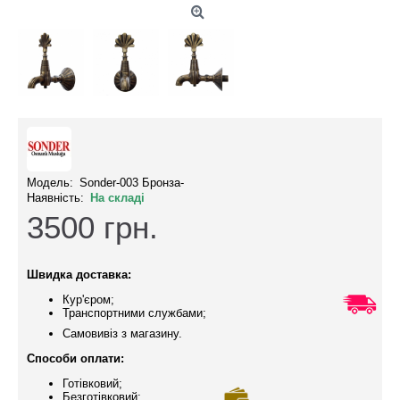
Модель:
Sonder-003 Бронза-
Наявність:
На складі
3500
грн.
Швидка доставка:
Кур'єром;
Транспортними службами;
Самовивіз з магазину.
Способи оплати:
Готівковий;
Безготівковий;