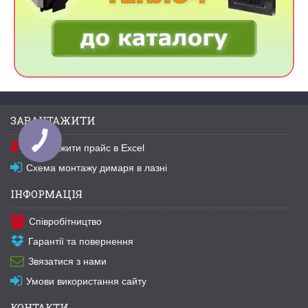
ЗАВАНТАЖИТИ
Завантажити прайс в Excel
Схема монтажу димаря в лазні
ІНФОРМАЦІЯ
Співробітництво
Гарантії та повернення
Звязатися з нами
Умови використання сайту
КОНТАКТИ