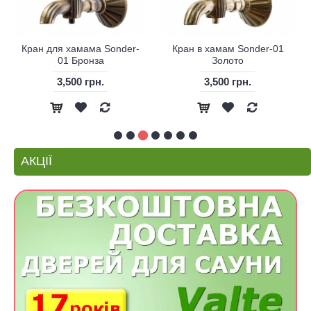
Кран для хамама Sonder-
Кран в хамам Sonder-01
01 Бронза
Золото
3,500 грн.
3,500 грн.
АКЦІЇ