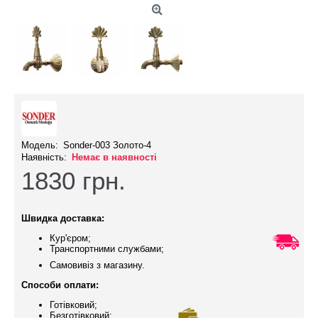
Модель:
Sonder-003 Золото-4
Наявність:
Немає в наявності
1830
грн.
Швидка доставка:
Кур'єром;
Транспортними службами;
Самовивіз з магазину.
Способи оплати:
Готівковий;
Безготівковий;