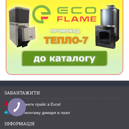
ЗАВАНТАЖИТИ
Завантажити прайс в Excel
Схема монтажу димаря в лазні
ІНФОРМАЦІЯ