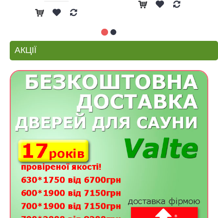
АКЦІЇ