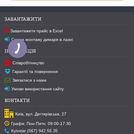
ЗАВАНТАЖИТИ
Завантажити прайс в Excel
Схема монтажу димаря в лазні
ІНФОРМАЦІЯ
Співробітництво
Гарантії та повернення
Звязатися з нами
Умови використання сайту
КОНТАКТИ
Київ, вул. Дегтярівська, 27
Графік: Пон-Пятн. 09:00-17:30
Kyivstar:(067) 942 55 35