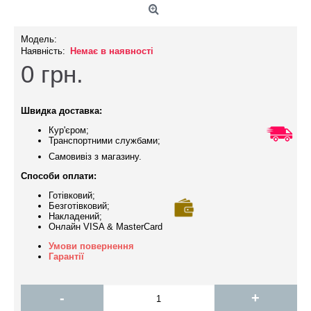
Модель:
Наявність:
Немає в наявності
0
грн.
Швидка доставка:
Кур'єром;
Транспортними службами;
Самовивіз з магазину.
Способи оплати:
Готівковий;
Безготівковий;
Накладений;
Онлайн VISA & MasterCard
Умови повернення
Гарантії
-
+