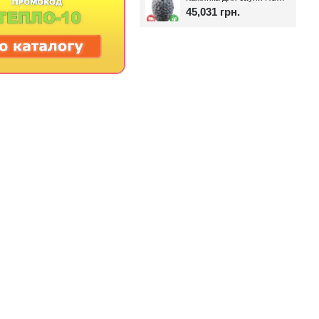
45,031 грн.