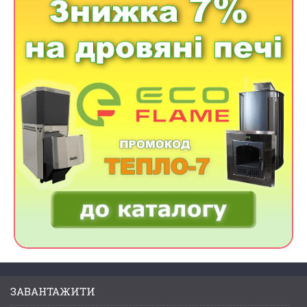
ЗАВАНТАЖИТИ