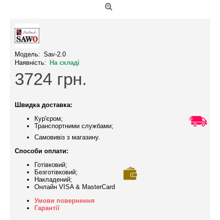
Модель:
Sav-2.0
Наявність:
На складі
3724
грн.
Швидка доставка:
Кур'єром;
Транспортними службами;
Самовивіз з магазину.
Способи оплати:
Готівковий;
Безготівковий;
Накладений;
Онлайн VISA & MasterCard
Умови повернення
Гарантії