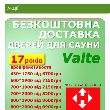
АКЦІЇ