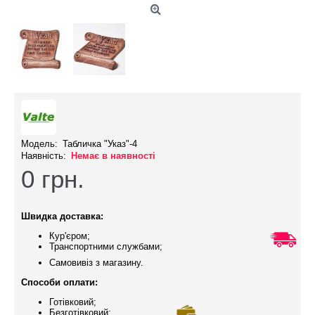
Модель:
Табличка "Указ"-4
Наявність:
Немає в наявності
0
грн.
Швидка доставка:
Кур'єром;
Транспортними службами;
Самовивіз з магазину.
Способи оплати:
Готівковий;
Безготівковий;