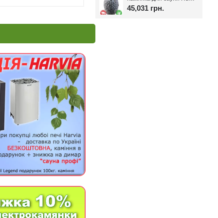
45,031 грн.