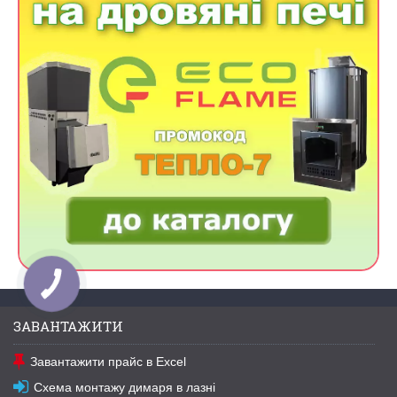
ЗАВАНТАЖИТИ
Завантажити прайс в Excel
Схема монтажу димаря в лазні