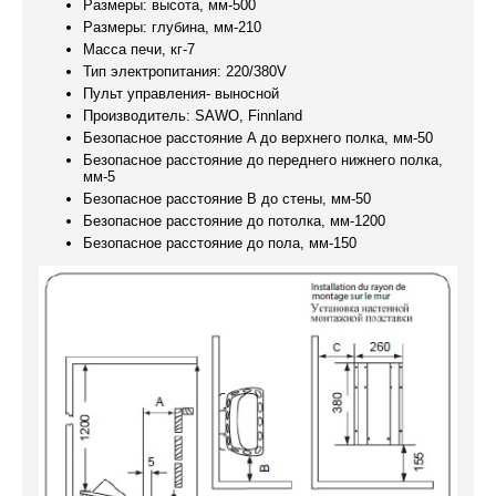
Размеры: высота, мм-500
Размеры: глубина, мм-210
Масса печи, кг-7
Тип электропитания: 220/380V
Пульт управления- выносной
Производитель: SAWO, Finnland
Безопасное расстояние A до верхнего полка, мм-50
Безопасное расстояние до переднего нижнего полка,
мм-5
Безопасное расстояние B до стены, мм-50
Безопасное расстояние до потолка, мм-1200
Безопасное расстояние до пола, мм-150