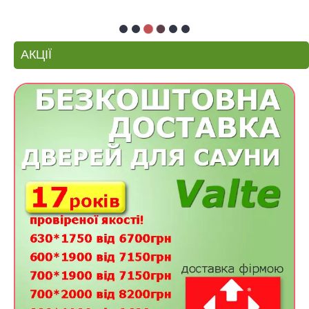
АКЦІЇ