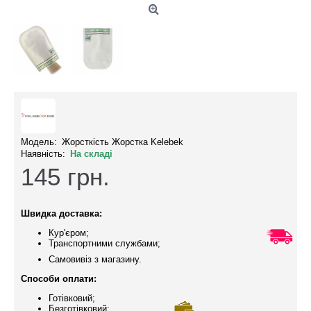
Модель:
Жорсткість Жорстка Kelebek
Наявність:
На складі
145
грн.
Швидка доставка:
Кур'єром;
Транспортними службами;
Самовивіз з магазину.
Способи оплати:
Готівковий;
Безготівковий;