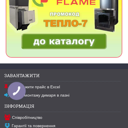
ЗАВАНТАЖИТИ
Завантажити прайс в Excel
Схема монтажу димаря в лазні
ІНФОРМАЦІЯ
Співробітництво
Гарантії та повернення