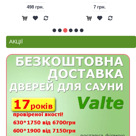
498 грн.
7 грн.
АКЦІЇ