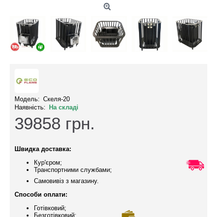
Модель:
Скеля-20
Наявність:
На складі
39858
грн.
Швидка доставка:
Кур'єром;
Транспортними службами;
Самовивіз з магазину.
Способи оплати:
Готівковий;
Безготівковий;