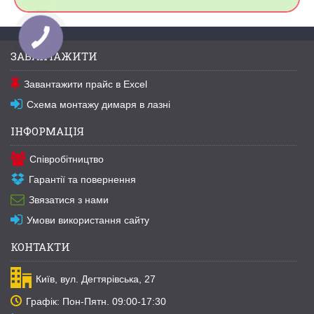
ЗАВАНТАЖИТИ
Завантажити прайс в Excel
Схема монтажу димаря в лазні
ІНФОРМАЦІЯ
Співробітництво
Гарантії та повернення
Звязатися з нами
Умови використання сайту
КОНТАКТИ
Київ, вул. Дегтярівська, 27
Графік: Пон-Пятн. 09:00-17:30