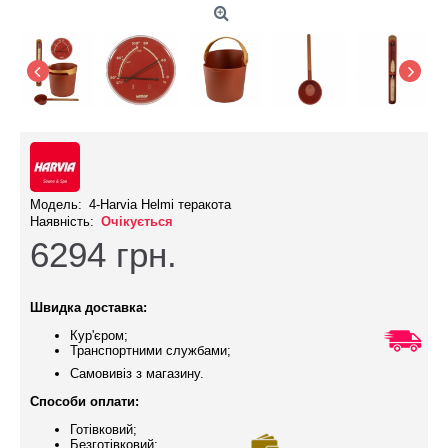
Модель:
4-Harvia Helmi теракота
Наявність:
Очікується
6294
грн.
Швидка доставка:
Кур'єром;
Транспортними службами;
Самовивіз з магазину.
Способи оплати:
Готівковий;
Безготівковий;