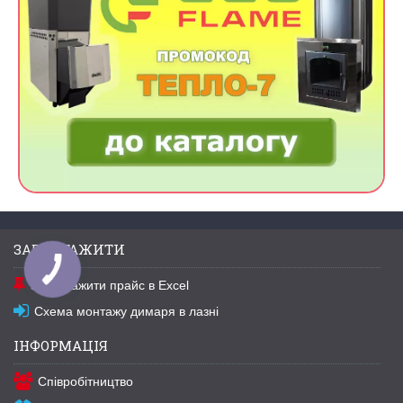
ЗАВАНТАЖИТИ
Завантажити прайс в Excel
Схема монтажу димаря в лазні
ІНФОРМАЦІЯ
Співробітництво