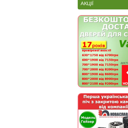
АКЦІЇ