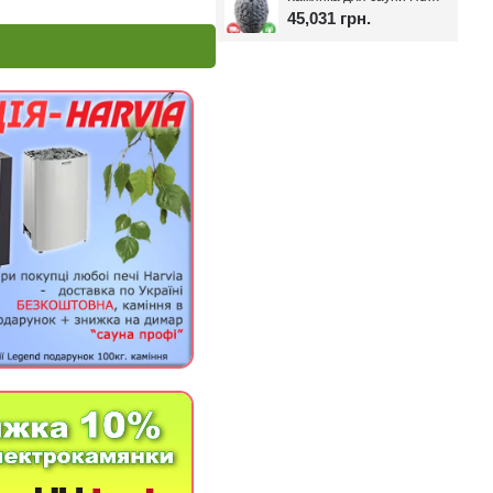
45,031 грн.