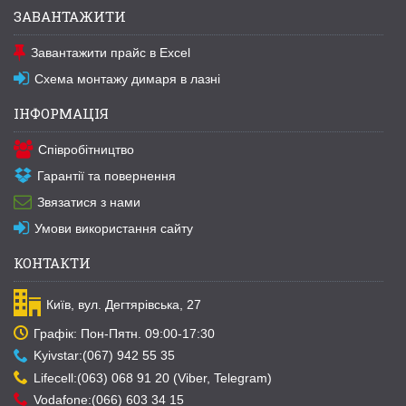
ЗАВАНТАЖИТИ
Завантажити прайс в Excel
Схема монтажу димаря в лазні
ІНФОРМАЦІЯ
Співробітництво
Гарантії та повернення
Звязатися з нами
Умови використання сайту
КОНТАКТИ
Київ, вул. Дегтярівська, 27
Графік: Пон-Пятн. 09:00-17:30
Kyivstar:(067) 942 55 35
Lifecell:(063) 068 91 20 (Viber, Telegram)
Vodafone:(066) 603 34 15