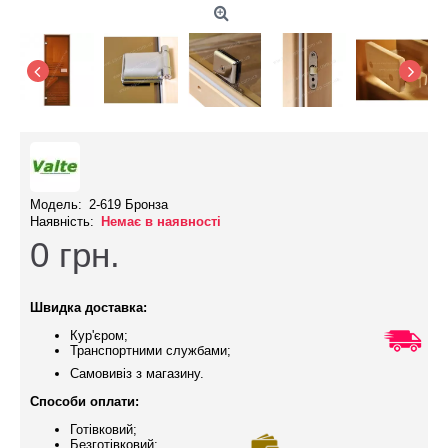
Модель:
2-619 Бронза
Наявність:
Немає в наявності
0
грн.
Швидка доставка:
Кур'єром;
Транспортними службами;
Самовивіз з магазину.
Способи оплати:
Готівковий;
Безготівковий;