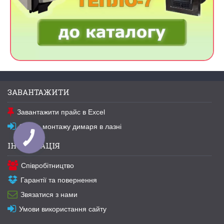
ЗАВАНТАЖИТИ
Завантажити прайс в Excel
Схема монтажу димаря в лазні
ІНФОРМАЦІЯ
Співробітництво
Гарантії та повернення
Звязатися з нами
Умови використання сайту