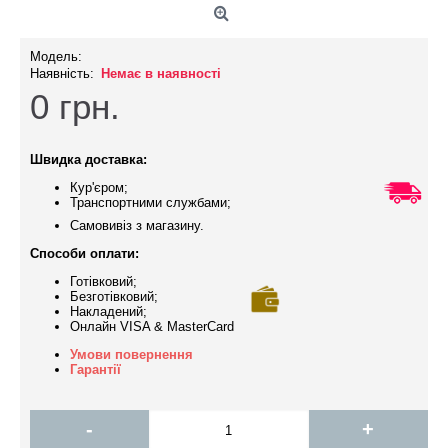
Модель:
Наявність:
Немає в наявності
0
грн.
Швидка доставка:
Кур'єром;
Транспортними службами;
Самовивіз з магазину.
Способи оплати:
Готівковий;
Безготівковий;
Накладений;
Онлайн VISA & MasterCard
Умови повернення
Гарантії
-
+