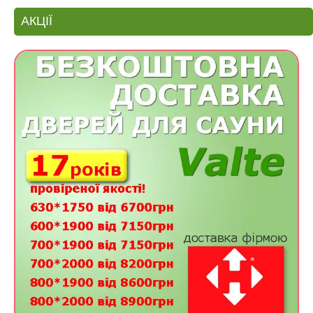
АКЦІЇ