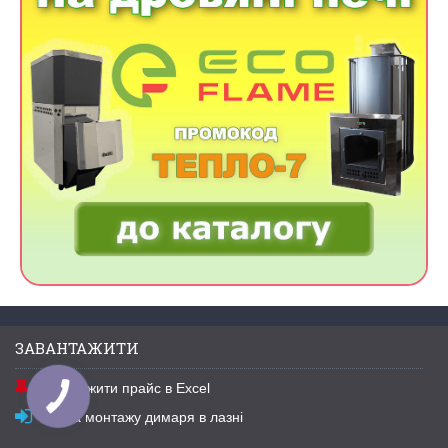
ЗАВАНТАЖИТИ
Завантажити прайс в Excel
Схема монтажу димаря в лазні