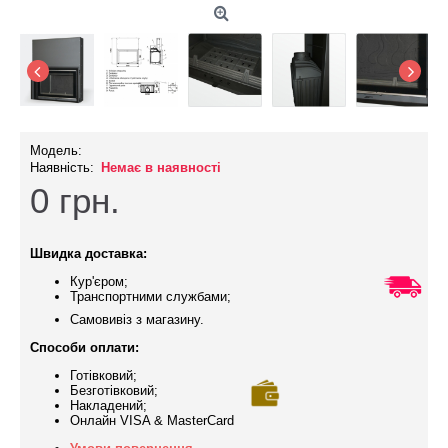
Модель:
Наявність:
Немає в наявності
0
грн.
Швидка доставка:
Кур'єром;
Транспортними службами;
Самовивіз з магазину.
Способи оплати:
Готівковий;
Безготівковий;
Накладений;
Онлайн VISA & MasterCard