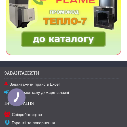
ЗАВАНТАЖИТИ
Завантажити прайс в Excel
Схема монтажу димаря в лазні
ІНФОРМАЦІЯ
Співробітництво
Гарантії та повернення