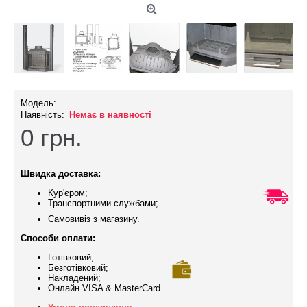
Модель:
Наявність:
Немає в наявності
0
грн.
Швидка доставка:
Кур'єром;
Транспортними службами;
Самовивіз з магазину.
Способи оплати:
Готівковий;
Безготівковий;
Накладений;
Онлайн VISA & MasterCard