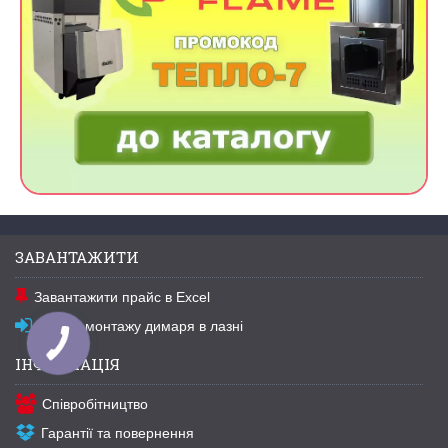
ЗАВАНТАЖИТИ
Завантажити прайс в Excel
Схема монтажу димаря в лазні
ІНФОРМАЦІЯ
Співробітництво
Гарантії та повернення