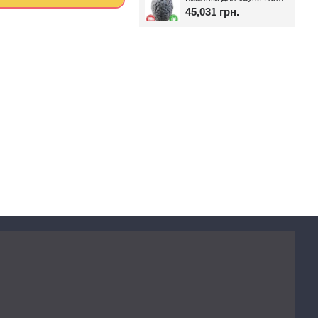
45,031 грн.