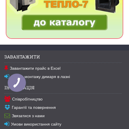
ЗАВАНТАЖИТИ
Завантажити прайс в Excel
Схема монтажу димаря в лазні
ІНФОРМАЦІЯ
Співробітництво
Гарантії та повернення
Звязатися з нами
Умови використання сайту