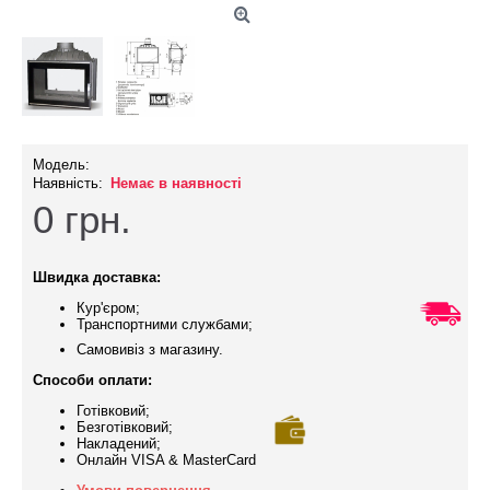
Модель:
Наявність:
Немає в наявності
0
грн.
Швидка доставка:
Кур'єром;
Транспортними службами;
Самовивіз з магазину.
Способи оплати:
Готівковий;
Безготівковий;
Накладений;
Онлайн VISA & MasterCard