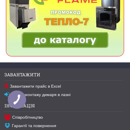
ЗАВАНТАЖИТИ
Завантажити прайс в Excel
Схема монтажу димаря в лазні
ІНФОРМАЦІЯ
Співробітництво
Гарантії та повернення