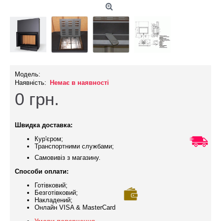
Модель:
Наявність:
Немає в наявності
0
грн.
Швидка доставка:
Кур'єром;
Транспортними службами;
Самовивіз з магазину.
Способи оплати:
Готівковий;
Безготівковий;
Накладений;
Онлайн VISA & MasterCard