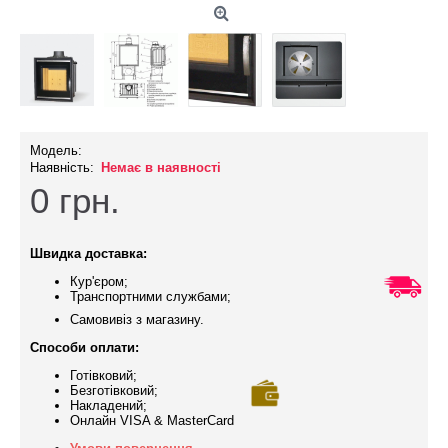
Модель:
Наявність:
Немає в наявності
0
грн.
Швидка доставка:
Кур'єром;
Транспортними службами;
Самовивіз з магазину.
Способи оплати:
Готівковий;
Безготівковий;
Накладений;
Онлайн VISA & MasterCard