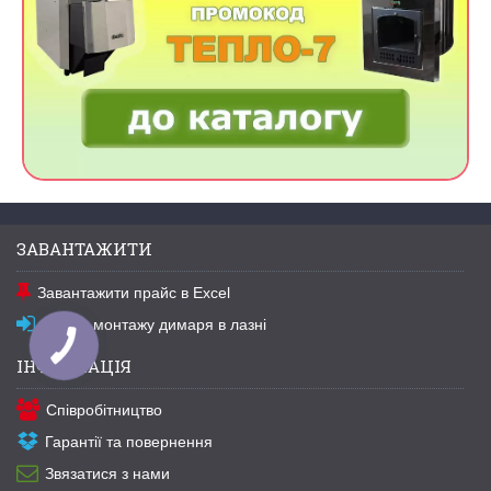
ЗАВАНТАЖИТИ
Завантажити прайс в Excel
Схема монтажу димаря в лазні
ІНФОРМАЦІЯ
Співробітництво
Гарантії та повернення
Звязатися з нами