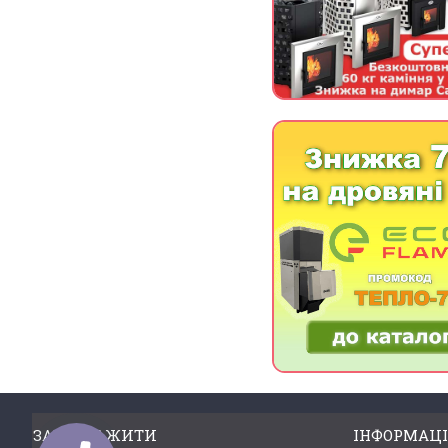
ЗАВАНТАЖИТИ
ІНФОРМАЦІ