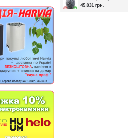
45,031 грн.