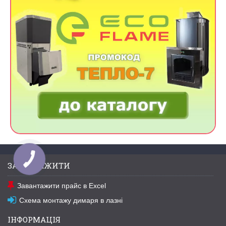
ЗАВАНТАЖИТИ
Завантажити прайс в Excel
Схема монтажу димаря в лазні
ІНФОРМАЦІЯ