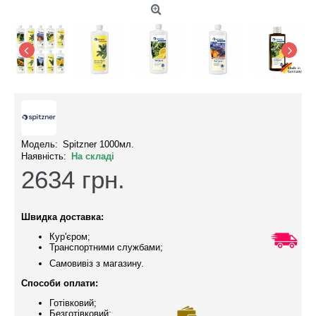
Модель:
Spitzner 1000мл.
Наявність:
На складі
2634
грн.
Швидка доставка:
Кур'єром;
Транспортними службами;
Самовивіз з магазину.
Способи оплати:
Готівковий;
Безготівковий;