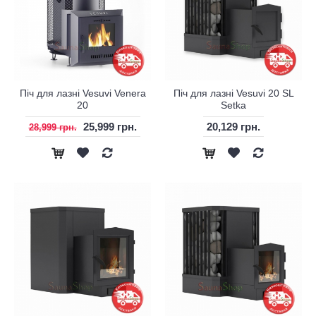
Піч для лазні Vesuvi Venera
Піч для лазні Vesuvi 20 SL
20
Setka
25,999 грн.
20,129 грн.
28,999 грн.