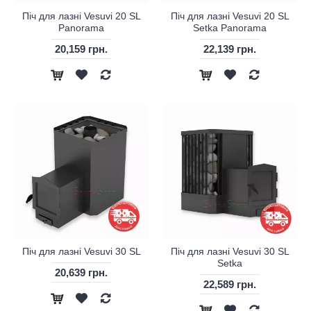
Піч для лазні Vesuvi 20 SL
Піч для лазні Vesuvi 20 SL
Panorama
Setka Panorama
20,159 грн.
22,139 грн.
Піч для лазні Vesuvi 30 SL
Піч для лазні Vesuvi 30 SL
Setka
20,639 грн.
22,589 грн.