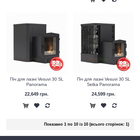
Піч для лазні Vesuvi 30 SL
Піч для лазні Vesuvi 30 SL
Panorama
Setka Panorama
22,649 грн.
24,599 грн.
Показано 1 по 10 із 10 (всього сторінок: 1)