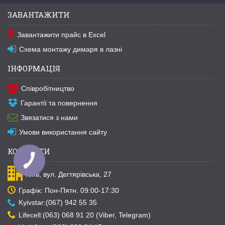
ЗАВАНТАЖИТИ
Завантажити прайс в Excel
Схема монтажу димаря в лазні
ІНФОРМАЦІЯ
Співробітництво
Гарантії та повернення
Звязатися з нами
Умови використання сайту
КОНТАКТИ
КНОПКА
ЗВ'ЯЗКУ
Київ, вул. Дегтярівська, 27
Графік: Пон-Пятн. 09:00-17:30
Kyivstar:(067) 942 55 35
Lifecell:(063) 068 91 20 (Viber, Telegram)