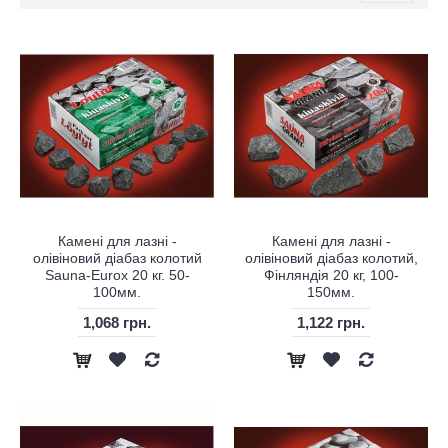
Камені для лазні -
Камені для лазні -
олівіновий діабаз колотий
олівіновий діабаз колотий,
Sauna-Eurox 20 кг. 50-
Фінляндія 20 кг, 100-
100мм.
150мм.
1,068 грн.
1,122 грн.