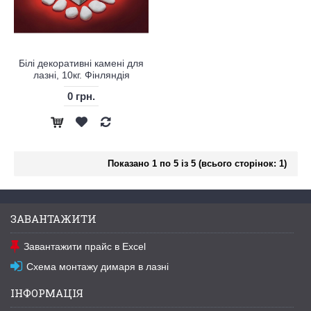
Білі декоративні камені для
лазні, 10кг. Фінляндія
0 грн.
Показано 1 по 5 із 5 (всього сторінок: 1)
ЗАВАНТАЖИТИ
Завантажити прайс в Excel
Схема монтажу димаря в лазні
ІНФОРМАЦІЯ