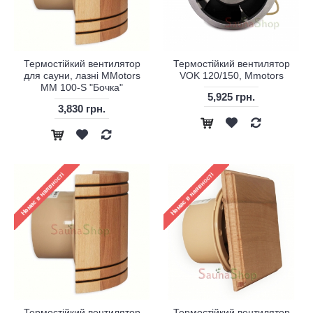
Термостійкий вентилятор
Термостійкий вентилятор
для сауни, лазні MMotors
VOK 120/150, Mmotors
MM 100-S "Бочка"
5,925 грн.
3,830 грн.
Термостійкий вентилятор
Термостійкий вентилятор